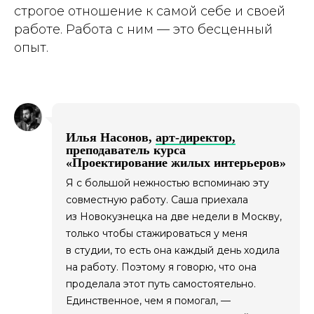
строгое отношение к самой себе и своей
работе. Работа с ним — это бесценный
опыт.
Илья Насонов,
арт-директор,
преподаватель курса
«Проектирование жилых интерьеров»
Я с большой нежностью вспоминаю эту
совместную работу. Саша приехала
из Новокузнецка на две недели в Москву,
только чтобы стажироваться у меня
в студии, то есть она каждый день ходила
на работу. Поэтому я говорю, что она
проделала этот путь самостоятельно.
Единственное, чем я помогал, —