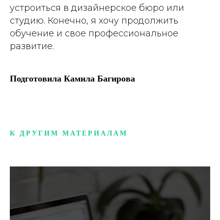
устроиться в дизайнерское бюро или
студию. Конечно, я хочу продолжить
обучение и свое профессиональное
развитие.
Подготовила Камила Багирова
К ДРУГИМ МАТЕРИАЛАМ