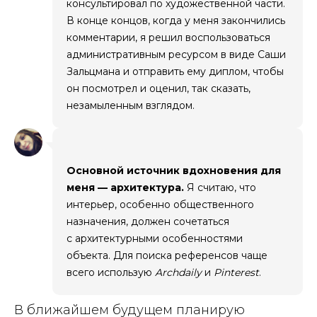
консультировал по художественной части.
В конце концов, когда у меня закончились
комментарии, я решил воспользоваться
административным ресурсом в виде Саши
Зальцмана и отправить ему диплом, чтобы
он посмотрел и оценил, так сказать,
незамыленным взглядом.
Основной источник вдохновения для
меня — архитектура.
Я считаю, что
интерьер, особенно общественного
назначения, должен сочетаться
с архитектурными особенностями
объекта. Для поиска референсов чаще
всего использую
Archdaily
и
Pinterest
.
В ближайшем будущем планирую