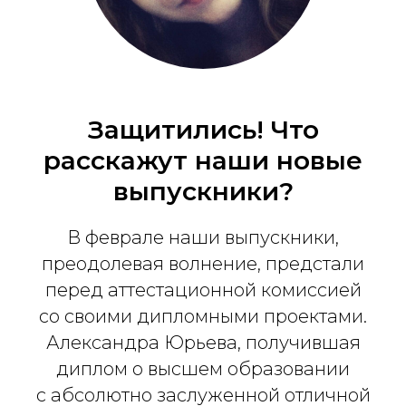
Защитились! Что
расскажут наши новые
выпускники?
В феврале наши выпускники,
преодолевая волнение, предстали
перед аттестационной комиссией
со своими дипломными проектами.
Александра Юрьева, получившая
диплом о высшем образовании
с абсолютно заслуженной отличной