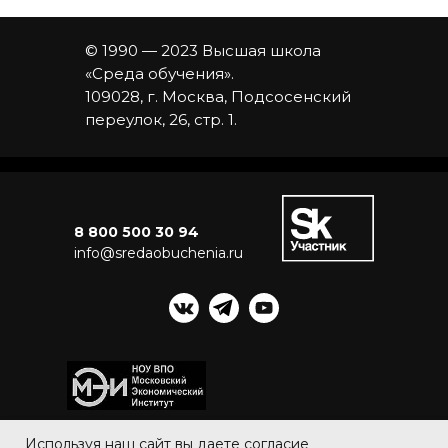
© 1990 — 2023 Высшая школа
«Среда обучения».
109028, г. Москва, Подсосенский
переулок, 26, стр. 1.
8 800 500 30 94
info@sredaobuchenia.ru
Используя наш сайт вы даете согласие