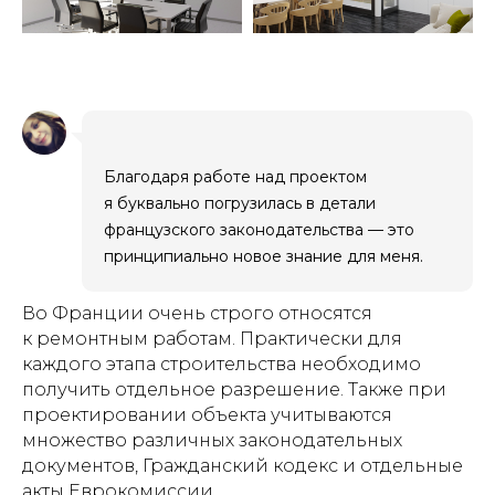
Благодаря работе над проектом
я буквально погрузилась в детали
французского законодательства — это
принципиально новое знание для меня.
Во Франции очень строго относятся
к ремонтным работам. Практически для
каждого этапа строительства необходимо
получить отдельное разрешение. Также при
проектировании объекта учитываются
множество различных законодательных
документов, Гражданский кодекс и отдельные
акты Еврокомиссии.