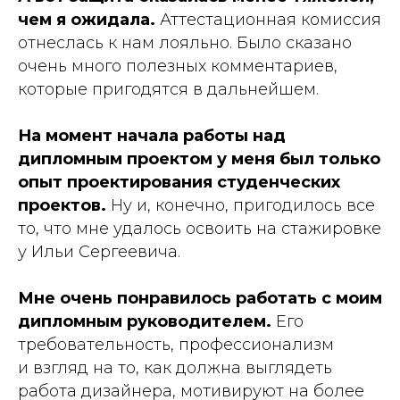
чем я ожидала.
Аттестационная комиссия
отнеслась к нам лояльно. Было сказано
очень много полезных комментариев,
которые пригодятся в дальнейшем.
На момент начала работы над
дипломным проектом у меня был только
опыт проектирования студенческих
проектов.
Ну и, конечно, пригодилось все
то, что мне удалось освоить на стажировке
у Ильи Сергеевича.
Мне очень понравилось работать с моим
дипломным руководителем.
Его
требовательность, профессионализм
и взгляд на то, как должна выглядеть
работа дизайнера, мотивируют на более