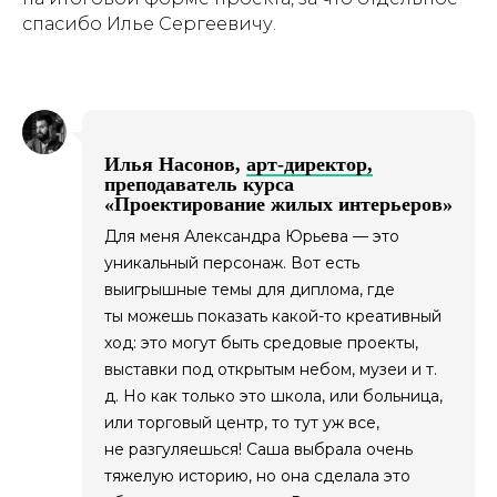
спасибо Илье Сергеевичу.
Илья Насонов,
арт-директор,
преподаватель курса
«Проектирование жилых интерьеров»
Для меня Александра Юрьева — это
уникальный персонаж. Вот есть
выигрышные темы для диплома, где
ты можешь показать какой-то креативный
ход: это могут быть средовые проекты,
выставки под открытым небом, музеи и т.
д. Но как только это школа, или больница,
или торговый центр, то тут уж все,
не разгуляешься! Саша выбрала очень
тяжелую историю, но она сделала это