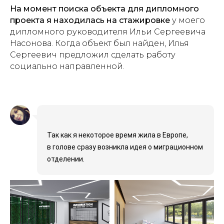
На момент поиска объекта для дипломного
проекта я находилась на стажировке
у моего
дипломного руководителя Ильи Сергеевича
Насонова. Когда объект был найден, Илья
Сергеевич предложил сделать работу
социально направленной.
Так как я некоторое время жила в Европе,
в голове сразу возникла идея о миграционном
отделении.