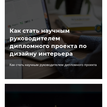
Как стать научным
руководителем
дипломного проекта по
дизайну интерьера
Как стать научным руководителем дипломного проекта