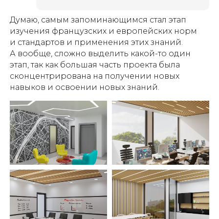
Думаю, самым запоминающимся стал этап
изучения французских и европейских норм
и стандартов и применения этих знаний.
А вообще, сложно выделить какой-то один
этап, так как большая часть проекта была
сконцентрирована на получении новых
навыков и освоении новых знаний.