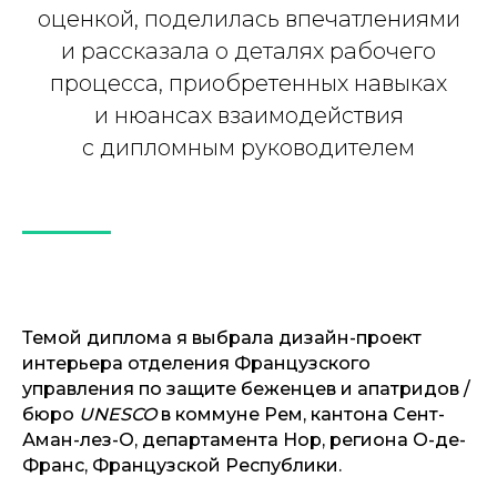
оценкой, поделилась впечатлениями
и рассказала о деталях рабочего
процесса, приобретенных навыках
и нюансах взаимодействия
с дипломным руководителем
Темой диплома я выбрала дизайн-проект
интерьера отделения Французского
управления по защите беженцев и апатридов /
бюро
UNESCO
в коммуне Рем, кантона Сент-
Аман-лез-О, департамента Нор, региона О-де-
Франс, Французской Республики.