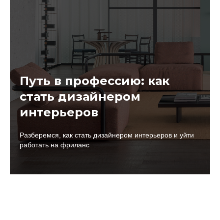
Путь в профессию: как
стать дизайнером
интерьеров
Разберемся, как стать дизайнером интерьеров и уйти
работать на фриланс