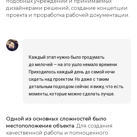
подобных учреждений и принимаемых
дизайнерами решений, создание концепции
проекта и проработка рабочей документации.
Каждый этап нужно было продумать
до мелочей — на это ушло немало времени.
Приходилось каждый день до самой ночи
сидеть над проектом. Но даже с таким
детальным подходом сейчас я вижу, что есть
моменты, которые можно сделать лучше.
Одной из основных сложностей было
местоположение объекта
. Для создания
качественной работы и полноценного