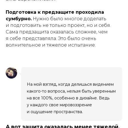
Подготовка к предзащите проходила
сумбурно.
Нужно было многое доделать
и подготовить не только проект, но и себя.
Сама предзащита оказалась сложнее, чем
я себе представляла. Это было очень
волнительное и тяжелое испытание.
На мой взгляд, когда делишься видением
какого-то вопроса, нельзя быть уверенным
на все 100%, особенно в дизайне. Ведь
у каждого свое мировоззрение
и ощущение пространства.
А вот защита оказалась менее тяжелой,