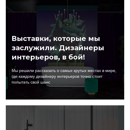
Выставки, которые мы
заслужили. Дизайнеры
интерьеров, в бой!
Мы решили рассказать о самых крутых местах в мире,
где каждому дизайнеру интерьеров точно стоит
попытать свой шанс